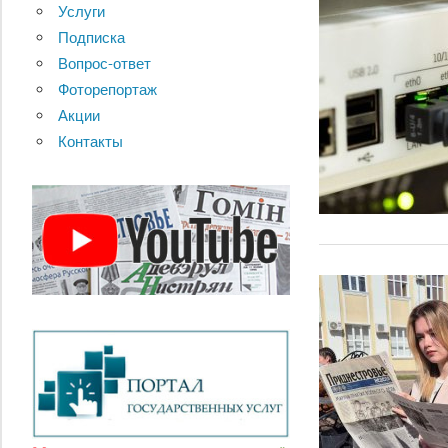
Услуги
Подписка
Вопрос-ответ
Фоторепортаж
Акции
Контакты