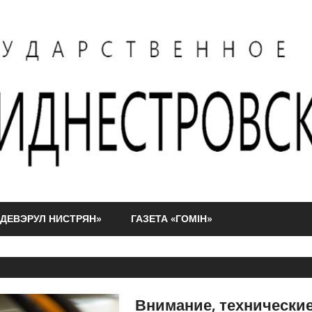
АДЕВЭРУЛ НИСТРЯН»
ГАЗЕТА «ГОМIН»
Внимание, технические