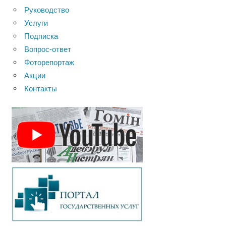
Руководство
Услуги
Подписка
Вопрос-ответ
Фоторепортаж
Акции
Контакты