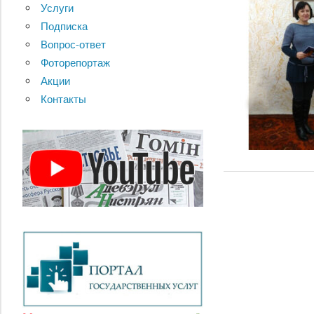
Услуги
Подписка
Вопрос-ответ
Фоторепортаж
Акции
Контакты