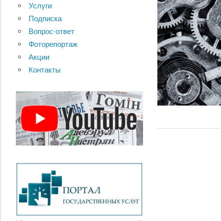
Услуги
Подписка
Вопрос-ответ
Фоторепортаж
Акции
Контакты