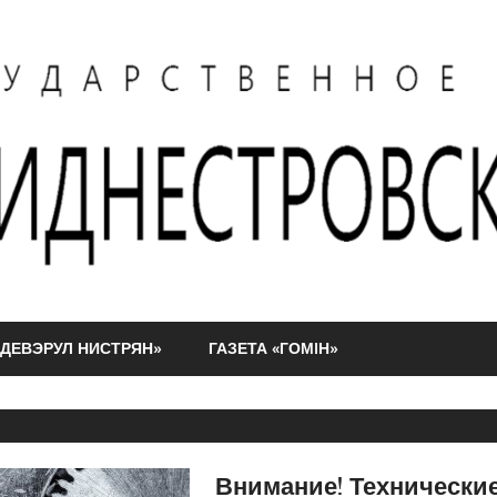
АДЕВЭРУЛ НИСТРЯН»
ГАЗЕТА «ГОМIН»
Внимание! Технические