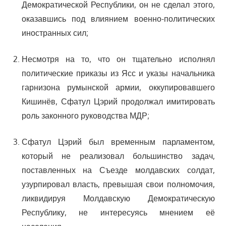
Демократической Республики, он не сделал этого,
оказавшись под влиянием военно-политических
иностранных сил;
Несмотря на то, что он тщательно исполнял
политические приказы из Ясс и указы начальника
гарнизона румынской армии, оккупировавшего
Кишинёв, Сфатул Цэрий продолжал имитировать
роль законного руководства МДР;
Сфатул Цэрий был временным парламентом,
который не реализовал большинство задач,
поставленных на Съезде молдавских солдат,
узурпировал власть, превышая свои полномочия,
ликвидируя Молдавскую Демократическую
Республику, не интересуясь мнением её