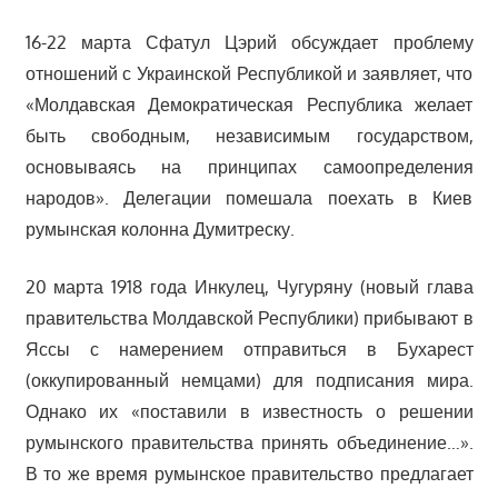
16-22 марта Сфатул Цэрий обсуждает проблему
отношений с Украинской Республикой и заявляет, что
«Молдавская Демократическая Республика желает
быть свободным, независимым государством,
основываясь на принципах самоопределения
народов». Делегации помешала поехать в Киев
румынская колонна Думитреску.
20 марта 1918 года Инкулец, Чугуряну (новый глава
правительства Молдавской Республики) прибывают в
Яссы с намерением отправиться в Бухарест
(оккупированный немцами) для подписания мира.
Однако их «поставили в известность о решении
румынского правительства принять объединение…».
В то же время румынское правительство предлагает