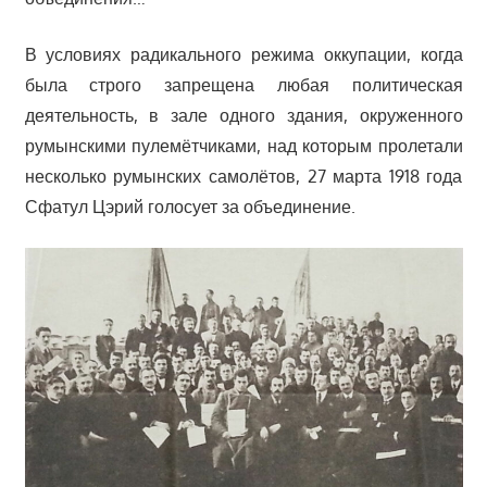
В условиях радикального режима оккупации, когда
была строго запрещена любая политическая
деятельность, в зале одного здания, окруженного
румынскими пулемётчиками, над которым пролетали
несколько румынских самолётов, 27 марта 1918 года
Сфатул Цэрий голосует за объединение.