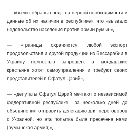
— «были собраны средства первой необходимости и
данные об их наличии в республике», что «вызвало
недовольство населения против армии румын»,
— «границы охраняются, любой экспорт
продовольствия и другой продукции из Бессарабии в
Украину полностью запрещен, а молдавские
крестьяне хотят самоуправления и требуют своих
представителей в Сфатул Цэрий»,
— «депутаты Сфатул Цэрий мечтают о независимой
федеративной республике… за несколько дней до
объединения отправить делегацию для переговоров
с Украиной, но эта попытка была пресечена нами
(румынская армия)»,