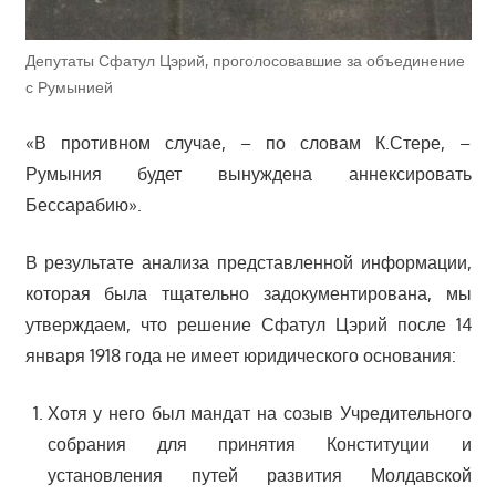
Депутаты Сфатул Цэрий, проголосовавшие за объединение
с Румынией
«В противном случае, – по словам К.Стере, –
Румыния будет вынуждена аннексировать
Бессарабию».
В результате анализа представленной информации,
которая была тщательно задокументирована, мы
утверждаем, что решение Сфатул Цэрий после 14
января 1918 года не имеет юридического основания:
Хотя у него был мандат на созыв Учредительного
собрания для принятия Конституции и
установления путей развития Молдавской