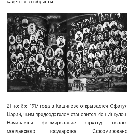
кадеты и октябристы).
21 ноября 1917 года в Кишиневе открывается Сфатул
Цэрий, чьим председателем становится Ион Инкулец.
Начинается формирование структур нового
молдавского государства. Сформировано