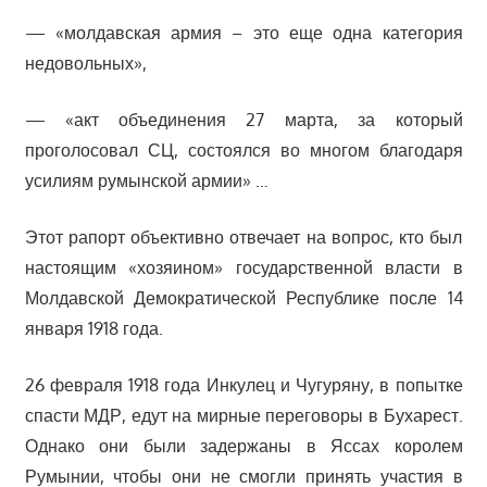
— «молдавская армия – это еще одна категория
недовольных»,
— «акт объединения 27 марта, за который
проголосовал СЦ, состоялся во многом благодаря
усилиям румынской армии» …
Этот рапорт объективно отвечает на вопрос, кто был
настоящим «хозяином» государственной власти в
Молдавской Демократической Республике после 14
января 1918 года.
26 февраля 1918 года Инкулец и Чугуряну, в попытке
спасти МДР, едут на мирные переговоры в Бухарест.
Однако они были задержаны в Яссах королем
Румынии, чтобы они не смогли принять участия в