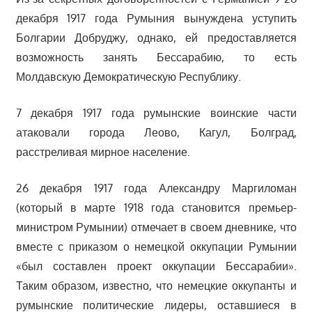
декабря 1917 года Румыния вынуждена уступить
Болгарии Добруджу, однако, ей предоставляется
возможность занять Бессарабию, то есть
Молдавскую Демократическую Республику.
7 декабря 1917 года румынские воинские части
атаковали города Леово, Кагул, Болград,
расстреливая мирное население.
26 декабря 1917 года Александру Маргиломан
(который в марте 1918 года становится премьер-
министром Румынии) отмечает в своем дневнике, что
вместе с приказом о немецкой оккупации Румынии
«был составлен проект оккупации Бессарабии».
Таким образом, известно, что немецкие оккупанты и
румынские политические лидеры, оставшиеся в