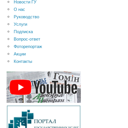
Новости ГУ
О нас
Руководство
Услуги
Подписка
Вопрос-ответ
Фоторепортаж
Акции
Контакты