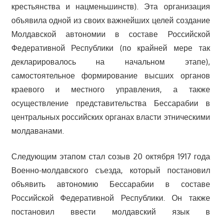
крестьянства и нацменьшинств). Эта организация
объявила одной из своих важнейших целей создание
Молдавской автономии в составе Российской
Федеративной Республики (по крайней мере так
декларировалось на начальном этапе),
самостоятельное формирование высших органов
краевого и местного управления, а также
осуществление представительства Бессарабии в
центральных российских органах власти этническими
молдаванами.
Следующим этапом стал созыв 20 октября 1917 года
Военно-молдавского съезда, который постановил
объявить автономию Бессарабии в составе
Российской Федеративной Республики. Он также
постановил ввести молдавский язык в