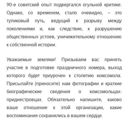
90-е советский опыт подвергался огульной критике.
Однако, со временем, стало очевидно, – это
тупиковый путь, ведущий к разрыву между
поколениями и, как следствие, к разрушению
общественных устоев, уничижительному отношению
к собственной истории.
Уважаемые земляки! Призываем вас принять
участие в подготовке праздничного номера, выход
которого будет приурочен к столетию комсомола.
Присылайте (приносите) нам фотографии и краткие
биографические сведения о комсомольцах-
приднестровцах. Обязательно напишите, каково
ваше отношение к этой организации, какие
воспоминания сохранились в вашем сердце.