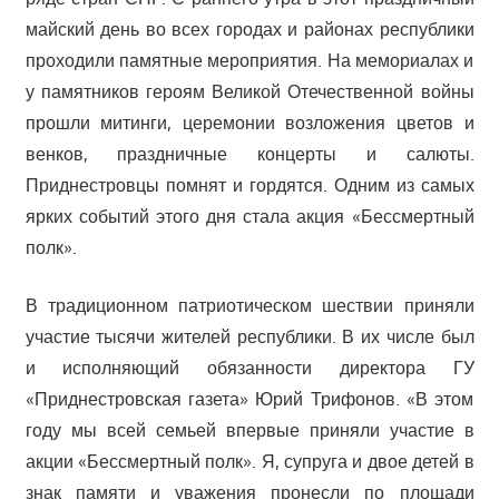
майский день во всех городах и районах республики
проходили памятные мероприятия. На мемориалах и
у памятников героям Великой Отечественной войны
прошли митинги, церемонии возложения цветов и
венков, праздничные концерты и салюты.
Приднестровцы помнят и гордятся. Одним из самых
ярких событий этого дня стала акция «Бессмертный
полк».
В традиционном патриотическом шествии приняли
участие тысячи жителей республики. В их числе был
и исполняющий обязанности директора ГУ
«Приднестровская газета» Юрий Трифонов. «В этом
году мы всей семьей впервые приняли участие в
акции «Бессмертный полк». Я, супруга и двое детей в
знак памяти и уважения пронесли по площади