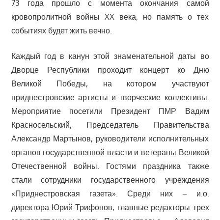
73 года прошло с момента окончания самой
кровопролитной войны XX века, но память о тех
событиях будет жить вечно.
Каждый год в канун этой знаменательной даты во
Дворце Республики проходит концерт ко Дню
Великой Победы, на котором участвуют
приднестровские артисты и творческие коллективы.
Мероприятие посетили Президент ПМР Вадим
Красносельский, Председатель Правительства
Александр Мартынов, руководители исполнительных
органов государственной власти и ветераны Великой
Отечественной войны. Гостями праздника также
стали сотрудники государственного учреждения
«Приднестровская газета». Среди них – и.о.
директора Юрий Трифонов, главные редакторы трех