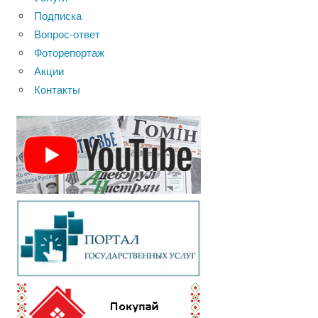
Подписка
Вопрос-ответ
Фоторепортаж
Акции
Контакты