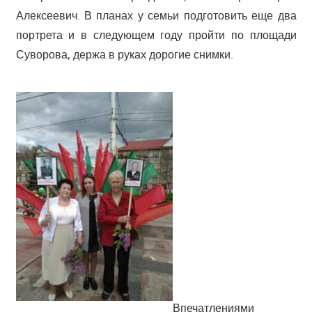
Алексеевич. В планах у семьи подготовить еще два
портрета и в следующем году пройти по площади
Суворова, держа в руках дорогие снимки.
Впечатлениями