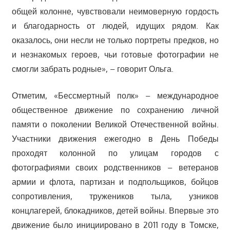
общей колонне, чувствовали неимоверную гордость
и благодарность от людей, идущих рядом. Как
оказалось, они несли не только портреты предков, но
и незнакомых героев, чьи готовые фотографии не
смогли забрать родные», – говорит Ольга.
Отметим, «Бессмертный полк» – международное
общественное движение по сохранению личной
памяти о поколении Великой Отечественной войны.
Участники движения ежегодно в День Победы
проходят колонной по улицам городов с
фотографиями своих родственников – ветеранов
армии и флота, партизан и подпольщиков, бойцов
сопротивления, тружеников тыла, узников
концлагерей, блокадников, детей войны. Впервые это
движение было инициировано в 2011 году в Томске,