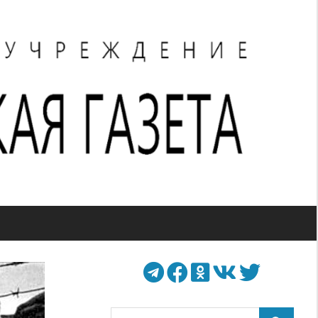
Поиск