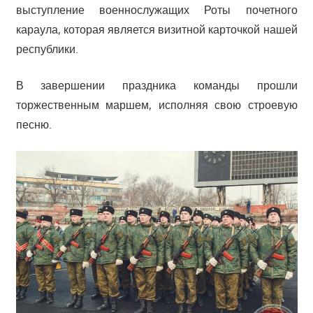
выступление военнослужащих Роты почетного
караула, которая является визитной карточкой нашей
республики.
В завершении праздника команды прошли
торжественным маршем, исполняя свою строевую
песню.