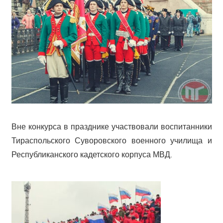
Вне конкурса в празднике участвовали воспитанники
Тираспольского Суворовского военного училища и
Республиканского кадетского корпуса МВД.