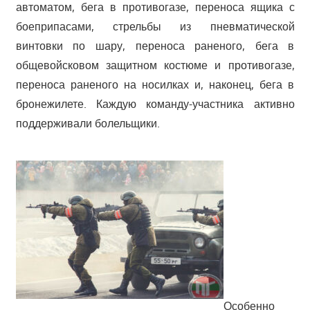
автоматом, бега в противогазе, переноса ящика с
боеприпасами, стрельбы из пневматической
винтовки по шару, переноса раненого, бега в
общевойсковом защитном костюме и противогазе,
переноса раненого на носилках и, наконец, бега в
бронежилете. Каждую команду-участника активно
поддерживали болельщики.
Особенно