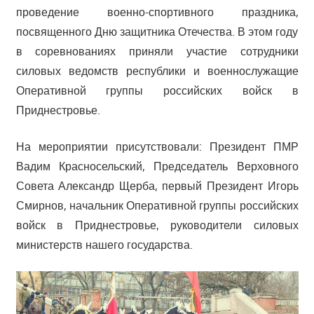
проведение военно-спортивного праздника,
посвященного Дню защитника Отечества. В этом году
в соревнованиях приняли участие сотрудники
силовых ведомств республики и военнослужащие
Оперативной группы российских войск в
Приднестровье.
На мероприятии присутствовали: Президент ПМР
Вадим Красносельский, Председатель Верховного
Совета Александр Щерба, первый Президент Игорь
Смирнов, начальник Оперативной группы российских
войск в Приднестровье, руководители силовых
министерств нашего государства.