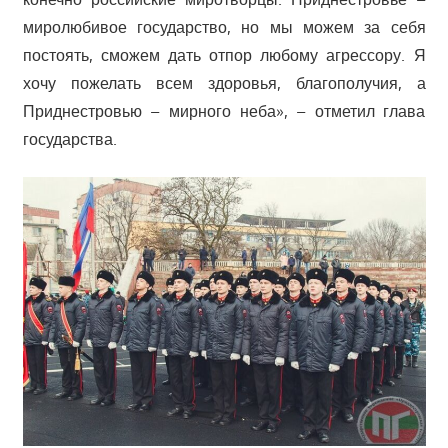
миролюбивое государство, но мы можем за себя
постоять, сможем дать отпор любому агрессору. Я
хочу пожелать всем здоровья, благополучия, а
Приднестровью – мирного неба», – отметил глава
государства.