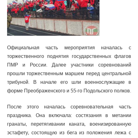
Официальная часть мероприятия началась с
торжественного поднятия государственных флагов
ПМР и России. Далее участники соревнований
прошли торжественным маршем перед центральной
трибуной. В начале его шли военнослужащие в
форме Преображенского и 55-го Подольского полков.
После этого началась соревновательная часть
праздника. Она включала: состязания в метании
гранаты, перетягивании каната, военизированную
эстафету, состоящую из бега из положения лежа с