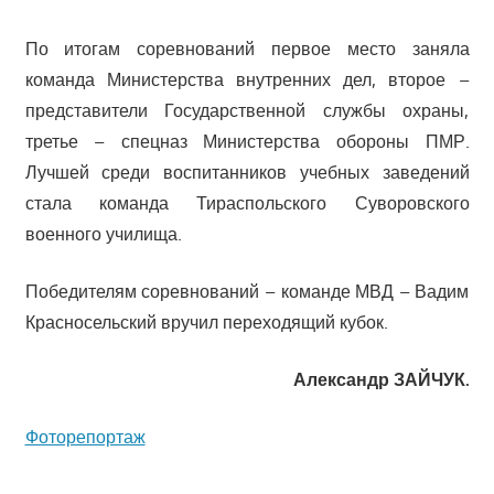
По итогам соревнований первое место заняла
команда Министерства внутренних дел, второе –
представители Государственной службы охраны,
третье – спецназ Министерства обороны ПМР.
Лучшей среди воспитанников учебных заведений
стала команда Тираспольского Суворовского
военного училища.
Победителям соревнований – команде МВД – Вадим
Красносельский вручил переходящий кубок.
Александр ЗАЙЧУК.
Фоторепортаж