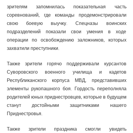
зрителям запомнилась показательная часть
соревнований, где команды продемонстрировали
свою боевую выучку. Спецназы воинских
подразделений показали свои умения в ходе
операции по освобождению заложников, которых
захватили преступники.
Также зрители горячо поддерживали курсантов
Суворовского военного училища и кадетов
Республиканского корпуса МВД, представивших
элементы рукопашного боя. Гордость переполняла
родителей юных приднестровцев, которые в будущем
станут достойными защитниками нашего
Приднестровья.
Также зрители праздника смогли увидеть