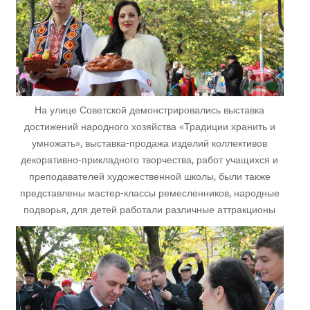
На улице Советской демонстрировались выставка
достижений народного хозяйства «Традиции хранить и
умножать», выставка-продажа изделий коллективов
декоративно-прикладного творчества, работ учащихся и
преподавателей художественной школы, были также
представлены мастер-классы ремесленников, народные
подворья, для детей работали различные аттракционы