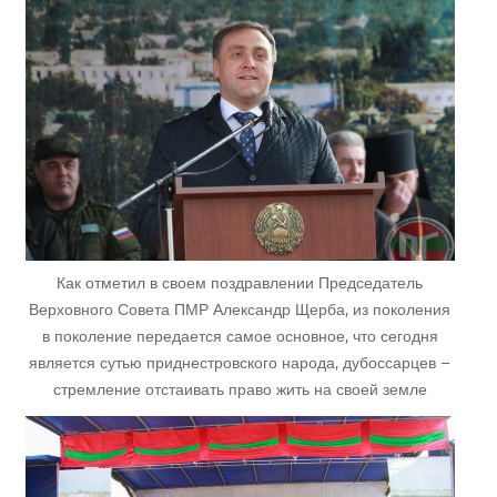
Как отметил в своем поздравлении Председатель
Верховного Совета ПМР Александр Щерба, из поколения
в поколение передается самое основное, что сегодня
является сутью приднестровского народа, дубоссарцев –
стремление отстаивать право жить на своей земле