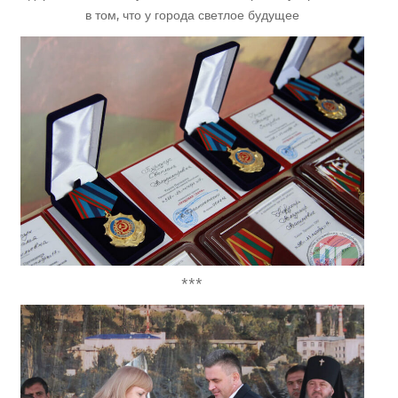
в том, что у города светлое будущее
***