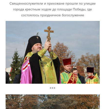
Священнослужители и прихожане прошли по улицам
города крестным ходом до площади Победы, где
состоялось праздничное богослужение
***