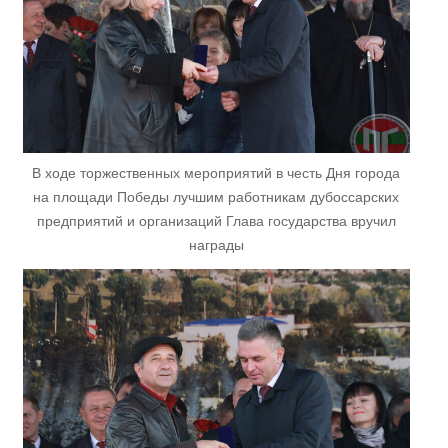
В ходе торжественных мероприятий в честь Дня города
на площади Победы лучшим работникам дубоссарских
предприятий и организаций Глава государства вручил
награды