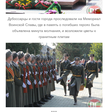
Дубоссарцы и гости города проследовали на Мемориал
Воинской Славы, где в память о погибших героях была
объявлена минута молчания, и возложили цветы к
гранитным плитам