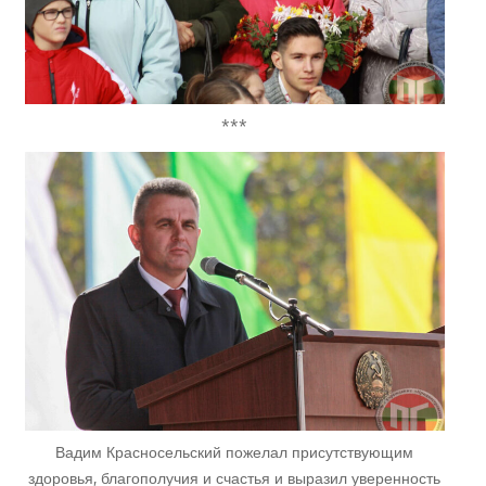
***
Вадим Красносельский пожелал присутствующим
здоровья, благополучия и счастья и выразил уверенность