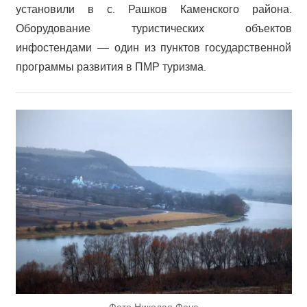
установили в с. Рашков Каменского района.
Оборудование туристических объектов
инфостендами — один из пунктов государственной
программы развития в ПМР туризма.
Фото Николая Феча