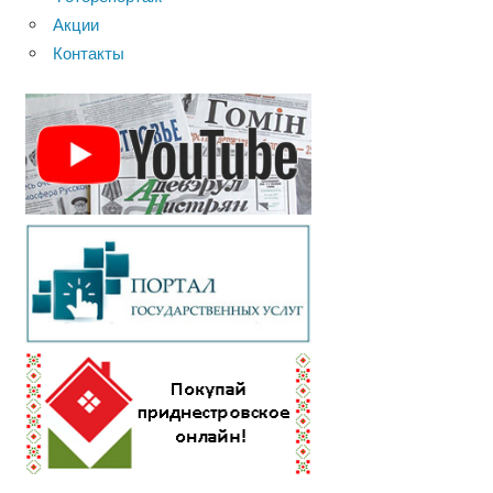
Акции
Контакты