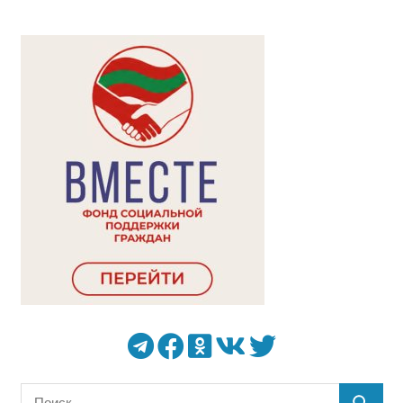
Поиск