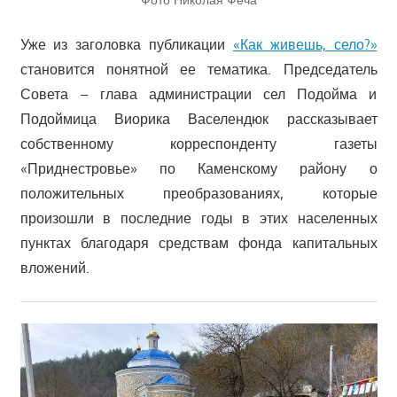
Уже из заголовка публикации
«Как живешь, село?»
становится понятной ее тематика. Председатель
Совета – глава администрации сел Подойма и
Подоймица Виорика Васелендюк рассказывает
собственному корреспонденту газеты
«Приднестровье» по Каменскому району о
положительных преобразованиях, которые
произошли в последние годы в этих населенных
пунктах благодаря средствам фонда капитальных
вложений.