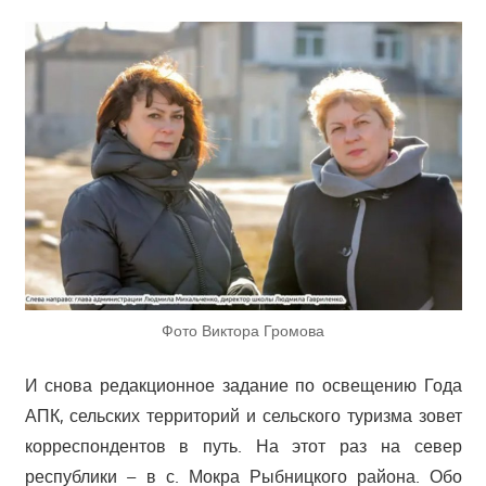
Фото Виктора Громова
И снова редакционное задание по освещению Года
АПК, сельских территорий и сельского туризма зовет
корреспондентов в путь. На этот раз на север
республики – в с. Мокра Рыбницкого района. Обо