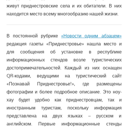
живут приднестровские села и их обитатели. В них
находится место всему многообразию нашей жизни.
В постоянной рубрике
«Новости одним абзацем»
редакция газеты «Приднестровье» нашла место и
для сообщения об установке в республике
информационных стендов возле туристических
достопримечательностей. Каждый из них оснащен
QR-кодами, ведущими на туристический сайт
«Познавай Приднестровье!», где размещены
фотографии и более подробное описание. Это ноу-
хау будет удобно как приднестровцам, так и
иностранным туристам, поскольку информация
представлена на двух языках – русском и
английском. Первые информационные стенды