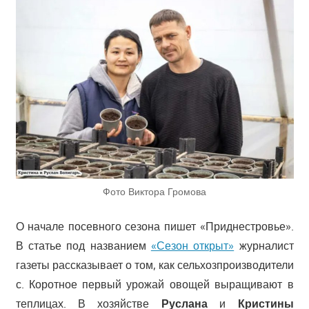
Фото Виктора Громова
О начале посевного сезона пишет «Приднестровье».
В статье под названием
«Сезон открыт»
журналист
газеты рассказывает о том, как сельхозпроизводители
с. Коротное первый урожай овощей выращивают в
теплицах. В хозяйстве
Руслана
и
Кристины