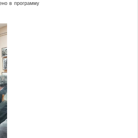
ено в программу