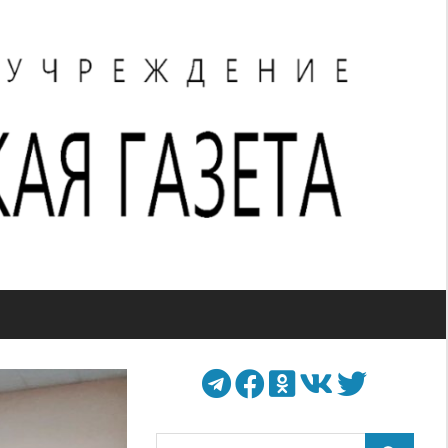
Поиск