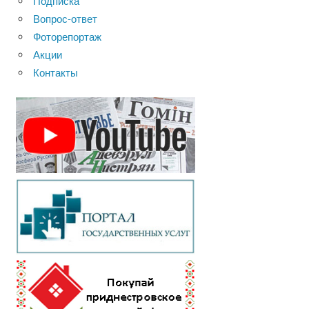
Подписка
Вопрос-ответ
Фоторепортаж
Акции
Контакты