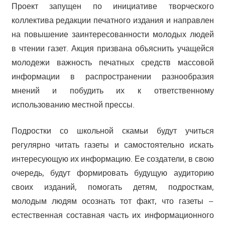
Проект запущен по инициативе творческого
коллектива редакции печатного издания и направлен
на повышение заинтересованности молодых людей
в чтении газет. Акция призвана объяснить учащейся
молодежи важность печатных средств массовой
информации в распространении разнообразия
мнений и побудить их к ответственному
использованию местной прессы.
Подростки со школьной скамьи будут учиться
регулярно читать газеты и самостоятельно искать
интересующую их информацию. Ее создатели, в свою
очередь, будут формировать будущую аудиторию
своих изданий, помогать детям, подросткам,
молодым людям осознать тот факт, что газеты –
естественная составная часть их информационного