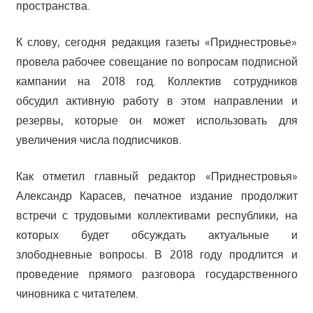
пространства.
К слову, сегодня редакция газеты «Приднестровье»
провела рабочее совещание по вопросам подписной
кампании на 2018 год. Коллектив сотрудников
обсудил активную работу в этом направлении и
резервы, которые он может использовать для
увеличения числа подписчиков.
Как отметил главный редактор «Приднестровья»
Александр Карасев, печатное издание продолжит
встречи с трудовыми коллективами республики, на
которых будет обсуждать актуальные и
злободневные вопросы. В 2018 году продлится и
проведение прямого разговора государственного
чиновника с читателем.