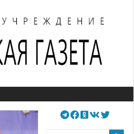
Поиск