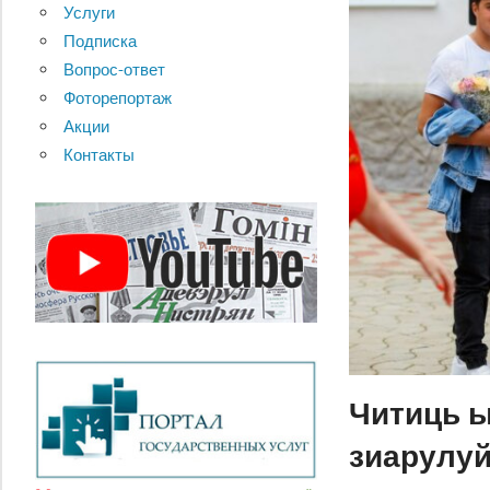
Услуги
Подписка
Вопрос-ответ
Фоторепортаж
Акции
Контакты
Читиць ы
зиарулуй