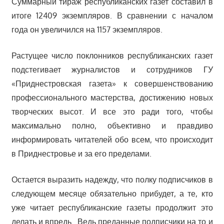
Суммарный тираж республиканских газет составил в
итоге 12409 экземпляров. В сравнении с началом
года он увеличился на 1157 экземпляров.
Растущее число поклонников республиканских газет
подстегивает журналистов и сотрудников ГУ
«Приднестровская газета» к совершенствованию
профессионального мастерства, достижению новых
творческих высот. И все это ради того, чтобы
максимально полно, объективно и правдиво
информировать читателей обо всем, что происходит
в Приднестровье и за его пределами.
Остается выразить надежду, что полку подписчиков в
следующем месяце обязательно прибудет, а те, кто
уже читает республиканские газеты продолжит это
делать и впредь. Ведь преданные подписчики на то и