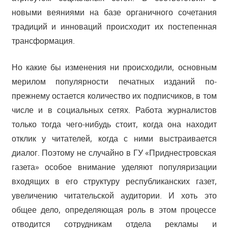
новыми веяниями на базе органичного сочетания
традиций и инноваций происходит их постепенная
трансформация.
Но какие бы изменения ни происходили, основным
мерилом популярности печатных изданий по-
прежнему остается количество их подписчиков, в том
числе и в социальных сетях. Работа журналистов
только тогда чего-нибудь стоит, когда она находит
отклик у читателей, когда с ними выстраивается
диалог. Поэтому не случайно в ГУ «Приднестровская
газета» особое внимание уделяют популяризации
входящих в его структуру республиканских газет,
увеличению читательской аудитории. И хоть это
общее дело, определяющая роль в этом процессе
отводится сотрудникам отдела рекламы и