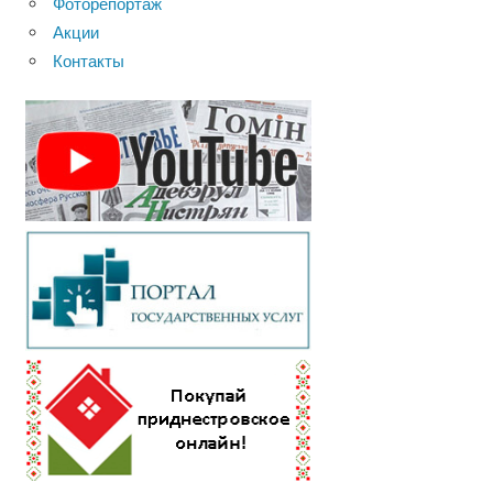
Фоторепортаж
Акции
Контакты