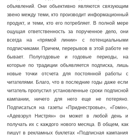
объявлений. Они объективно являются связующим
звено между теми, кто производит информационный
продукт, и теми, кто его потребляет. В полной мере
ощущая ответственность за порученное дело, они
всегда на «прямой линии» с потенциальными
подписчиками. Причем, перерывов в этой работе не
бывает. Полугодовые и годовые периоды, на
которые по традиции объявляется подписка, лишь
новые точки отсчета для постоянной работы с
читателями. Благо, что в последние годы даже если
читатель пропустил установленные сроки подписной
кампании, ничего для него еще не потеряно.
Подписаться на газеты «Приднестровье», «Гомiн»,
«Адевэрул Нистрян» он может в любой день и
получать их с каждого нового месяца. В общем, как
пишут в рекламных буклетах «Подписная кампания