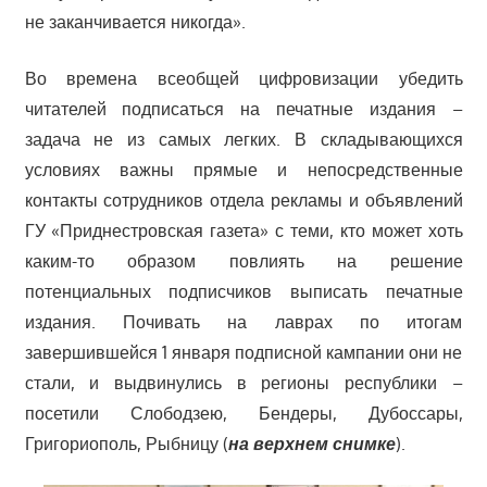
не заканчивается никогда».
Во времена всеобщей цифровизации убедить
читателей подписаться на печатные издания –
задача не из самых легких. В складывающихся
условиях важны прямые и непосредственные
контакты сотрудников отдела рекламы и объявлений
ГУ «Приднестровская газета» с теми, кто может хоть
каким-то образом повлиять на решение
потенциальных подписчиков выписать печатные
издания. Почивать на лаврах по итогам
завершившейся 1 января подписной кампании они не
стали, и выдвинулись в регионы республики –
посетили Слободзею, Бендеры, Дубоссары,
Григориополь, Рыбницу (
на верхнем снимке
).