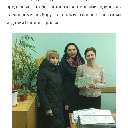
преданные, чтобы оставаться верными единожды
сделанному выбору в пользу главных печатных
изданий Приднестровья.