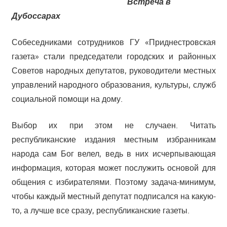
Встреча в
Дубоссарах
Собеседниками сотрудников ГУ «Приднестровская
газета» стали председатели городских и районных
Советов народных депутатов, руководители местных
управлений народного образования, культуры, служб
социальной помощи на дому.
Выбор их при этом не случаен. Читать
республиканские издания местным избранникам
народа сам Бог велел, ведь в них исчерпывающая
информация, которая может послужить основой для
общения с избирателями. Поэтому задача-минимум,
чтобы каждый местный депутат подписался на какую-
то, а лучше все сразу, республиканские газеты.