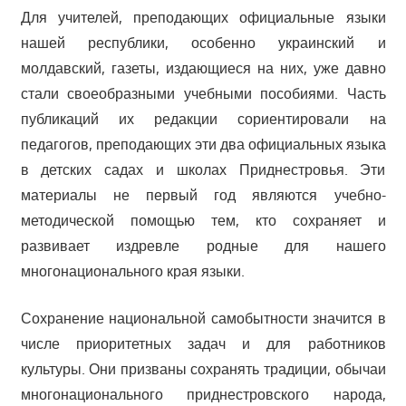
Для учителей, преподающих официальные языки
нашей республики, особенно украинский и
молдавский, газеты, издающиеся на них, уже давно
стали своеобразными учебными пособиями. Часть
публикаций их редакции сориентировали на
педагогов, преподающих эти два официальных языка
в детских садах и школах Приднестровья. Эти
материалы не первый год являются учебно-
методической помощью тем, кто сохраняет и
развивает издревле родные для нашего
многонационального края языки.
Сохранение национальной самобытности значится в
числе приоритетных задач и для работников
культуры. Они призваны сохранять традиции, обычаи
многонационального приднестровского народа,