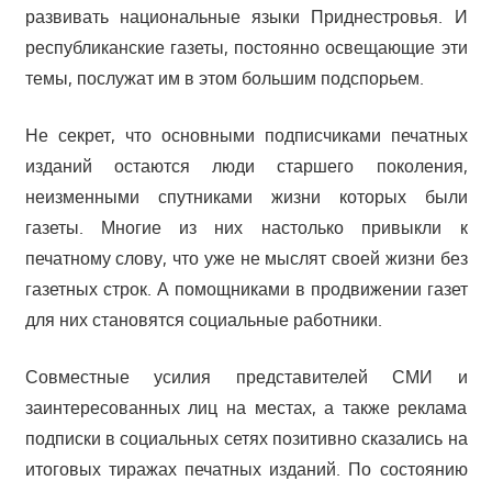
развивать национальные языки Приднестровья. И
республиканские газеты, постоянно освещающие эти
темы, послужат им в этом большим подспорьем.
Не секрет, что основными подписчиками печатных
изданий остаются люди старшего поколения,
неизменными спутниками жизни которых были
газеты. Многие из них настолько привыкли к
печатному слову, что уже не мыслят своей жизни без
газетных строк. А помощниками в продвижении газет
для них становятся социальные работники.
Совместные усилия представителей СМИ и
заинтересованных лиц на местах, а также реклама
подписки в социальных сетях позитивно сказались на
итоговых тиражах печатных изданий. По состоянию