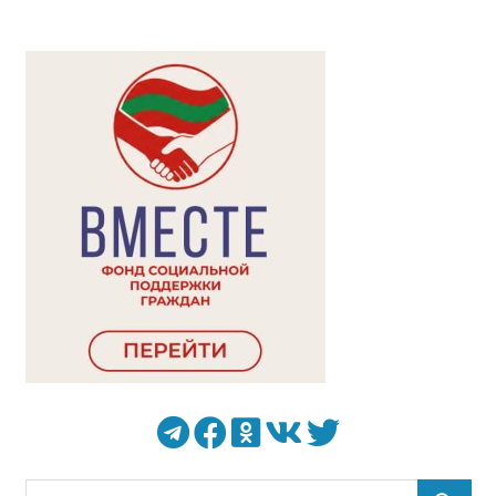
Поиск