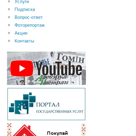
Услуги
Подписка
Вопрос-ответ
Фоторепортаж
Акции
Контакты